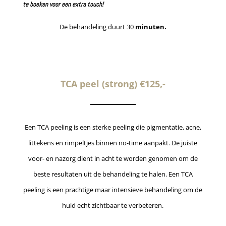
te boeken voor een extra touch!
De behandeling duurt 30
minuten.
TCA peel (strong)
€125,-
─────
Een TCA peeling is een sterke peeling die pigmentatie, acne,
littekens en rimpeltjes binnen no-time aanpakt. De juiste
voor- en nazorg dient in acht te worden genomen om de
beste resultaten uit de behandeling te halen. Een TCA
peeling is een prachtige maar intensieve behandeling om de
huid echt zichtbaar te verbeteren.