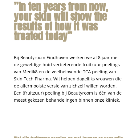
”In ten years from now,
your skin will show the
results of how it was
treated today”
Bij Beautyroom Eindhoven werken we al 8 jaar met
de geweldige huid verbeterende fruitzuur peelings
van Medik8 en de veelbelovende TCA peeling van
Skin Tech Pharma. Wij helpen dagelijks vrouwen die
de allermooiste versie van zichzelf willen worden.
Een (fruitzuur) peeling bij Beautyroom is
é
é
n van de
meest gekozen behandelingen binnen onze kliniek.