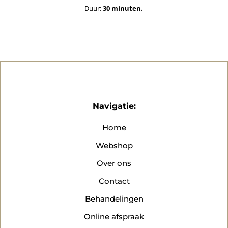
Duur:
30
minuten.
Navigatie:
Home
Webshop
Over ons
Contact
Behandelingen
Online afspraak