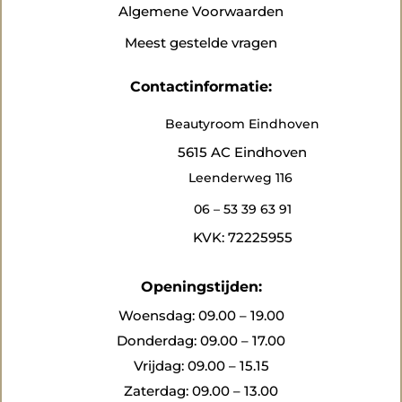
Algemene Voorwaarden
Meest gestelde vragen
Contactinformatie:
Beautyroom Eindhoven
5615 AC Eindhoven
Leenderweg 116
06 – 53 39 63 91
KVK: 72225955
Openingstijden:
Woensdag: 09.00 – 19.00
Donderdag: 09.00 – 17.00
Vrijdag: 09.00 – 15.15
Zaterdag: 09.00 – 13.00