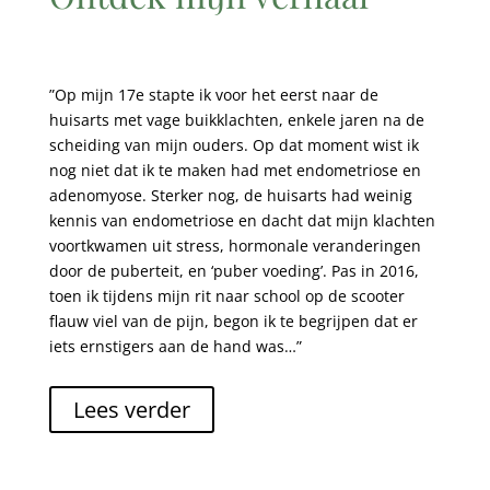
”Op mijn 17e stapte ik voor het eerst naar de
huisarts met vage buikklachten, enkele jaren na de
scheiding van mijn ouders. Op dat moment wist ik
nog niet dat ik te maken had met endometriose en
adenomyose. Sterker nog, de huisarts had weinig
kennis van endometriose en dacht dat mijn klachten
voortkwamen uit stress, hormonale veranderingen
door de puberteit, en ‘puber voeding’. Pas in 2016,
toen ik tijdens mijn rit naar school op de scooter
flauw viel van de pijn, begon ik te begrijpen dat er
iets ernstigers aan de hand was…”
Lees verder