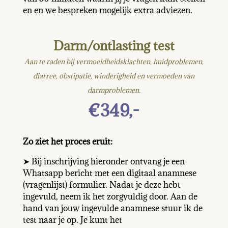
en en we bespreken mogelijk extra adviezen.
Darm/ontlasting test
Aan te raden bij vermoeidheidsklachten, huidproblemen,
diarree, obstipatie, winderigheid en vermoeden van
darmproblemen.
€349,-
Zo ziet het proces eruit:
➤ Bij inschrijving hieronder ontvang je een
Whatsapp bericht met een digitaal anamnese
(vragenlijst) formulier. Nadat je deze hebt
ingevuld, neem ik het zorgvuldig door. Aan de
hand van jouw ingevulde anamnese stuur ik de
test naar je op. Je kunt het