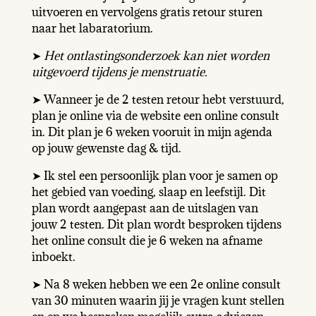
uitvoeren en vervolgens gratis retour sturen
naar het labaratorium.
➤
Het ontlastingsonderzoek kan niet worden
uitgevoerd tijdens je menstruatie.
➤ Wanneer je de 2 testen retour hebt verstuurd,
plan je online via de website een online consult
in. Dit plan je 6 weken vooruit in mijn agenda
op jouw gewenste dag & tijd.
➤ Ik stel een persoonlijk plan voor je samen op
het gebied van voeding, slaap en leefstijl. Dit
plan wordt aangepast aan de uitslagen van
jouw 2 testen. Dit plan wordt besproken tijdens
het online consult die je 6 weken na afname
inboekt.
➤ Na 8 weken hebben we een 2e online consult
van 30 minuten waarin jij je vragen kunt stellen