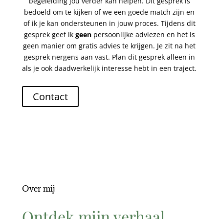
begeleiding jou verder kan helpen. Dit gesprek is
bedoeld om te kijken of we een goede match zijn en
of ik je kan ondersteunen in jouw proces. Tijdens dit
gesprek geef ik
geen
persoonlijke adviezen en het is
geen manier om gratis advies te krijgen. Je zit na het
gesprek nergens aan vast. Plan dit gesprek alleen in
als je ook daadwerkelijk interesse hebt in een traject.
Contact
Over mij
Ontdek mijn verhaal