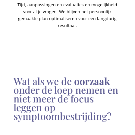
Tijd, aanpassingen en evaluaties en mogelijkheid
voor al je vragen. We blijven het persoonlijk
gemaakte plan optimaliseren voor een langdurig
resultaat.
Wat als we de
oorzaak
onder de loep nemen en
niet meer de focus
leggen op
symptoombestrijding?