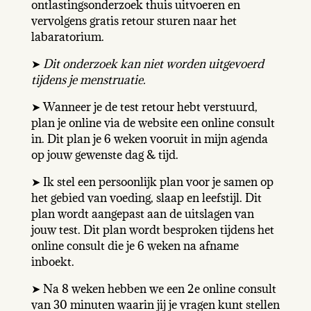
ontlastingsonderzoek thuis uitvoeren en
vervolgens gratis retour sturen naar het
labaratorium.
➤
Dit onderzoek kan niet worden uitgevoerd
tijdens je menstruatie.
➤ Wanneer je de test retour hebt verstuurd,
plan je online via de website een online consult
in. Dit plan je 6 weken vooruit in mijn agenda
op jouw gewenste dag & tijd.
➤ Ik stel een persoonlijk plan voor je samen op
het gebied van voeding, slaap en leefstijl. Dit
plan wordt aangepast aan de uitslagen van
jouw test. Dit plan wordt besproken tijdens het
online consult die je 6 weken na afname
inboekt.
➤ Na 8 weken hebben we een 2e online consult
van 30 minuten waarin jij je vragen kunt stellen