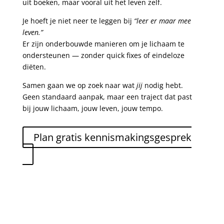
uit boeken, maar vooral uit het leven zelf.
Je hoeft je niet neer te leggen bij
“leer er maar mee
leven.”
Er zijn onderbouwde manieren om je lichaam te
ondersteunen — zonder quick fixes of eindeloze
diëten.
Samen gaan we op zoek naar wat
jij
nodig hebt.
Geen standaard aanpak, maar een traject dat past
bij jouw lichaam, jouw leven, jouw tempo.
Plan gratis kennismakingsgesprek