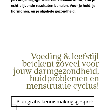
echt blijvende resultaten behalen. Voor je huid, je
hormonen, en je algehele gezondheid.
Voeding & leefstijl
betekent zóveel voor
jouw darmgezondheid,
huidproblemen en
menstruatie cyclus!
Plan gratis kennismakingsgesprek