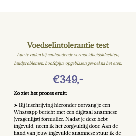
Voedselintolerantie test
Aan te raden bij aanhoudende vermoeidheidsklachten,
huidproblemen, hoofdpijn, opgeblazen gevoel na het eten.
€349,-
Zo ziet het proces eruit:
➤ Bij inschrijving hieronder ontvang je een
Whatsapp bericht met een digitaal anamnese
(vragenlijst) formulier. Nadat je deze hebt
ingevuld, neem ik het zorgvuldig door. Aan de
hand van jouw ingevulde anamnese stuur ik de