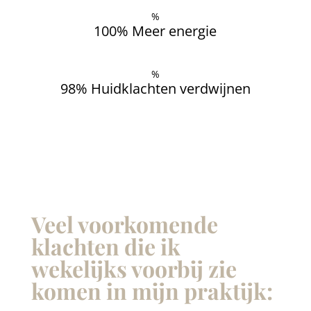
%
100% Meer energie
%
98% Huidklachten verdwijnen
Veel voorkomende
klachten die ik
wekelijks voorbij zie
komen in mijn praktijk: