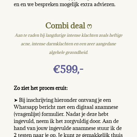
en en we bespreken mogelijk extra adviezen.
Combi deal ෆ
Aan te raden bij langdurige intense klachten zoals heftige
acne, intense darmklachten en een zeer aangedane
algehele gezondheid.
€599,-
Zo ziet het proces eruit:
➤ Bij inschrijving hieronder ontvang je een
Whatsapp bericht met een digitaal anamnese
(vragenlijst) formulier. Nadat je deze hebt
ingevuld, neem ik het zorgvuldig door. Aan de
hand van jouw ingevulde anamnese stuur ik de
2 testen naar je op. Je kunt ze gemakkelijk thuis