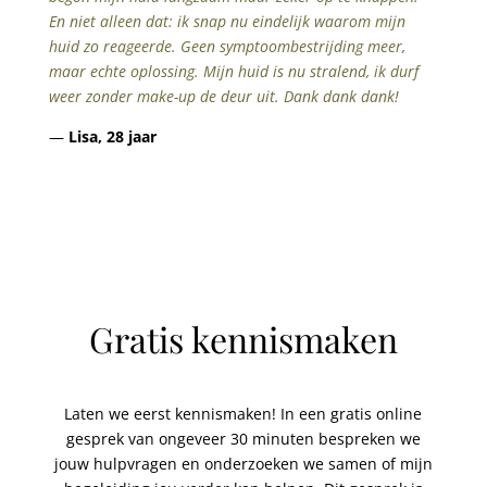
En niet alleen dat: ik snap nu eindelijk waarom mijn
huid zo reageerde. Geen symptoombestrijding meer,
maar echte oplossing. Mijn huid is nu stralend, ik durf
weer zonder make-up de deur uit. Dank dank dank!
—
Lisa, 28 jaar
Gratis kennismaken
Laten we eerst kennismaken! In een gratis online
gesprek van ongeveer 30 minuten bespreken we
jouw hulpvragen en onderzoeken we samen of mijn