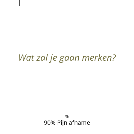
Wat zal je gaan merken?
%
90% Pijn afname