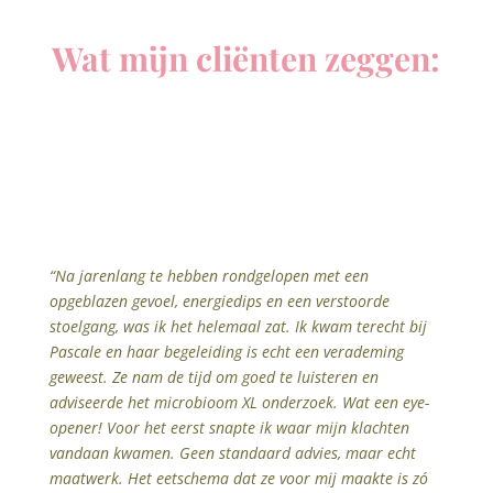
Wat mijn
cliënten
zeggen:
“Na jarenlang te hebben rondgelopen met een
opgeblazen gevoel, energiedips en een verstoorde
stoelgang, was ik het helemaal zat. Ik kwam terecht bij
Pascale en haar begeleiding is echt een verademing
geweest. Ze nam de tijd om goed te luisteren en
adviseerde het microbioom XL onderzoek. Wat een eye-
opener! Voor het eerst snapte ik waar mijn klachten
vandaan kwamen. Geen standaard advies, maar echt
maatwerk. Het eetschema dat ze voor mij maakte is zó