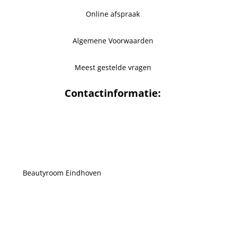
Online afspraak
Algemene Voorwaarden
Meest gestelde vragen
Contactinformatie:
Beautyroom Eindhoven