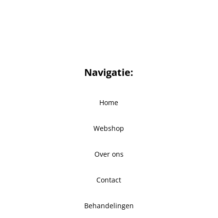
Navigatie:
Home
Webshop
Over ons
Contact
Behandelingen